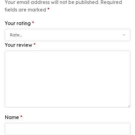
Your email address will not be published.
Required
fields are marked
*
Your rating
*
Your review
*
Name
*