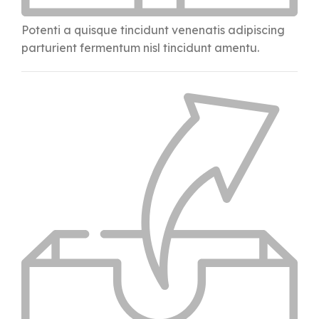
Potenti a quisque tincidunt venenatis adipiscing
parturient fermentum nisl tincidunt
amentu
.