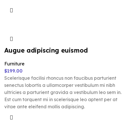
Augue adipiscing euismod
Furniture
$
199.00
Scelerisque facilisi rhoncus non faucibus parturient
senectus lobortis a ullamcorper vestibulum mi nibh
ultricies a parturient gravida a vestibulum leo sem in.
Est cum torquent mi in scelerisque leo aptent per at
vitae ante eleifend mollis adipiscing.