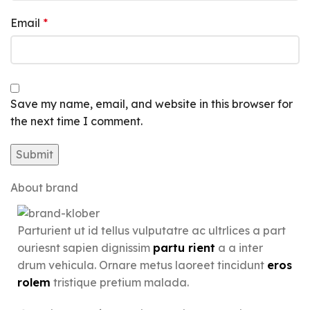
Email
*
Save my name, email, and website in this browser for
the next time I comment.
About brand
Parturient ut id tellus vulputatre ac ultrlices a part
ouriesnt sapien dignissim
partu rient
a a inter
drum vehicula. Ornare metus laoreet tincidunt
eros
rolem
tristique pretium malada.