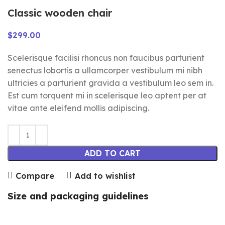
Classic wooden chair
$
299.00
Scelerisque facilisi rhoncus non faucibus parturient
senectus lobortis a ullamcorper vestibulum mi nibh
ultricies a parturient gravida a vestibulum leo sem in.
Est cum torquent mi in scelerisque leo aptent per at
vitae ante eleifend mollis adipiscing.
ADD TO CART
Compare
Add to wishlist
Size and packaging guidelines