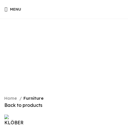
MENU
Click to enlarge
Home
Furniture
Back to products