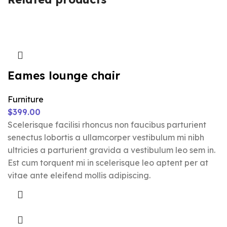
Eames lounge chair
Furniture
$
399.00
Scelerisque facilisi rhoncus non faucibus parturient
senectus lobortis a ullamcorper vestibulum mi nibh
ultricies a parturient gravida a vestibulum leo sem in.
Est cum torquent mi in scelerisque leo aptent per at
vitae ante eleifend mollis adipiscing.