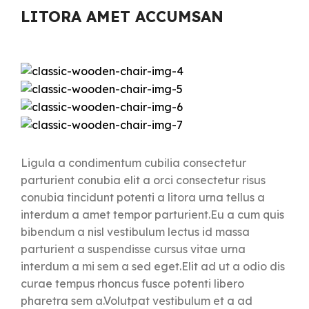
LITORA AMET ACCUMSAN
Ligula a condimentum cubilia consectetur
parturient conubia elit a orci consectetur risus
conubia tincidunt potenti a litora urna tellus a
interdum a amet tempor parturient.Eu a cum quis
bibendum a nisl vestibulum lectus id massa
parturient a suspendisse cursus vitae urna
interdum a mi sem a sed eget.Elit ad ut a odio dis
curae tempus rhoncus fusce potenti libero
pharetra sem a.Volutpat vestibulum et a ad