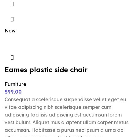
New
Eames plastic side chair
Furniture
$
99.00
Consequat a scelerisque suspendisse vel et eget eu
vitae adipiscing nibh scelerisque semper cum
adipiscing facilisis adipiscing est accumsan lorem
vestibulum. Aliquet mus a aptent ullam corper metus
accumsan. Habitasse a purus nec ipsum a urna ac