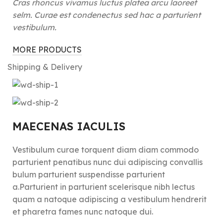
Cras rhoncus vivamus luctus platea arcu laoreet
selm. Curae est condenectus sed hac a parturient
vestibulum.
MORE PRODUCTS
Shipping & Delivery
MAECENAS IACULIS
Vestibulum curae torquent diam diam commodo
parturient penatibus nunc dui adipiscing convallis
bulum parturient suspendisse parturient
a.Parturient in parturient scelerisque nibh lectus
quam a natoque adipiscing a vestibulum hendrerit
et pharetra fames nunc natoque dui.